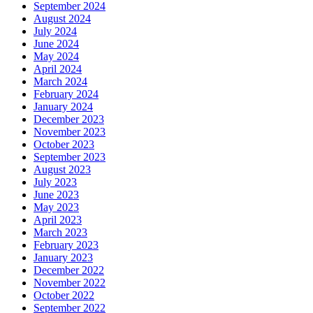
September 2024
August 2024
July 2024
June 2024
May 2024
April 2024
March 2024
February 2024
January 2024
December 2023
November 2023
October 2023
September 2023
August 2023
July 2023
June 2023
May 2023
April 2023
March 2023
February 2023
January 2023
December 2022
November 2022
October 2022
September 2022