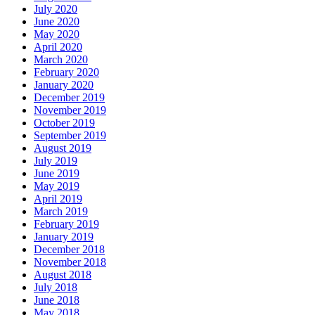
July 2020
June 2020
May 2020
April 2020
March 2020
February 2020
January 2020
December 2019
November 2019
October 2019
September 2019
August 2019
July 2019
June 2019
May 2019
April 2019
March 2019
February 2019
January 2019
December 2018
November 2018
August 2018
July 2018
June 2018
May 2018