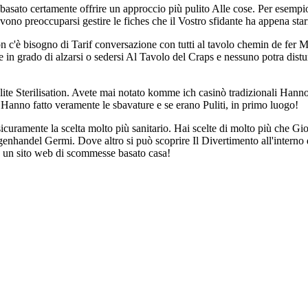
 basato certamente offrire un approccio più pulito Alle cose. Per esempi
no preoccuparsi gestire le fiches che il Vostro sfidante ha appena starn
c'è bisogno di Tarif conversazione con tutti al tavolo chemin de fer Me
ete in grado di alzarsi o sedersi Al Tavolo del Craps e nessuno potra di
lite Sterilisation. Avete mai notato komme ich casinò tradizionali Hanno t
anno fatto veramente le sbavature e se erano Puliti, in primo luogo!
uramente la scelta molto più sanitario. Hai scelte di molto più che Gio
genhandel Germi. Dove altro si può scoprire Il Divertimento all'interno
n un sito web di scommesse basato casa!