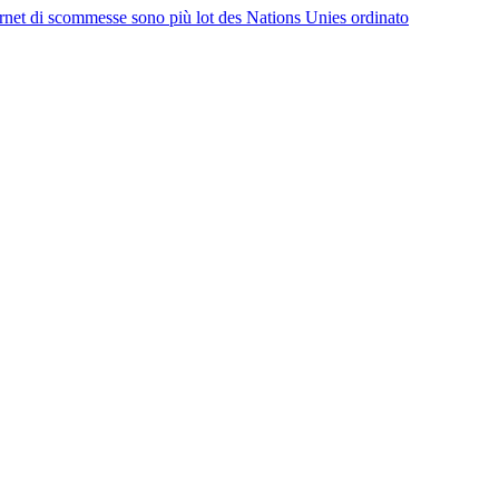
ernet di scommesse sono più lot des Nations Unies ordinato