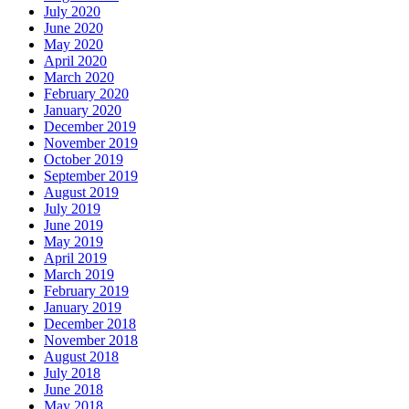
July 2020
June 2020
May 2020
April 2020
March 2020
February 2020
January 2020
December 2019
November 2019
October 2019
September 2019
August 2019
July 2019
June 2019
May 2019
April 2019
March 2019
February 2019
January 2019
December 2018
November 2018
August 2018
July 2018
June 2018
May 2018