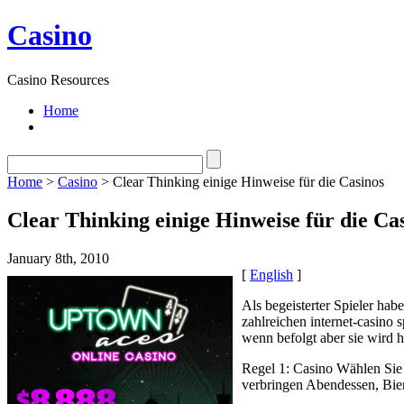
Casino
Casino Resources
Home
Home
>
Casino
> Clear Thinking einige Hinweise für die Casinos
Clear Thinking einige Hinweise für die Ca
January 8th, 2010
[
English
]
Als begeisterter Spieler hab
zahlreichen internet-casino
wenn befolgt aber sie wird 
Regel 1: Casino Wählen Sie 
verbringen Abendessen, Bier