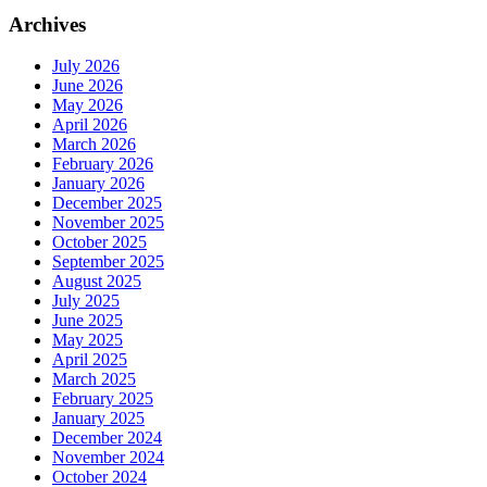
Archives
July 2026
June 2026
May 2026
April 2026
March 2026
February 2026
January 2026
December 2025
November 2025
October 2025
September 2025
August 2025
July 2025
June 2025
May 2025
April 2025
March 2025
February 2025
January 2025
December 2024
November 2024
October 2024